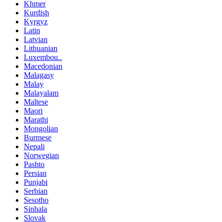
Khmer
Kurdish
Kyrgyz
Latin
Latvian
Lithuanian
Luxembou..
Macedonian
Malagasy
Malay
Malayalam
Maltese
Maori
Marathi
Mongolian
Burmese
Nepali
Norwegian
Pashto
Persian
Punjabi
Serbian
Sesotho
Sinhala
Slovak