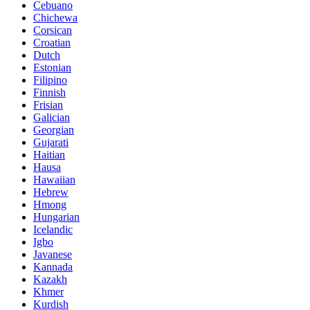
Cebuano
Chichewa
Corsican
Croatian
Dutch
Estonian
Filipino
Finnish
Frisian
Galician
Georgian
Gujarati
Haitian
Hausa
Hawaiian
Hebrew
Hmong
Hungarian
Icelandic
Igbo
Javanese
Kannada
Kazakh
Khmer
Kurdish