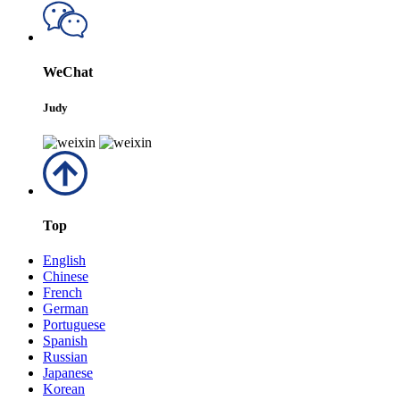
WeChat
Judy
Top
English
Chinese
French
German
Portuguese
Spanish
Russian
Japanese
Korean